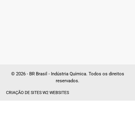
© 2026 - BR Brasil - Indústria Química. Todos os direitos
reservados.
CRIAÇÃO DE SITES W2 WEBSITES