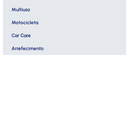
Multiuso
Motocicleta
Car Care
Arrefecimento