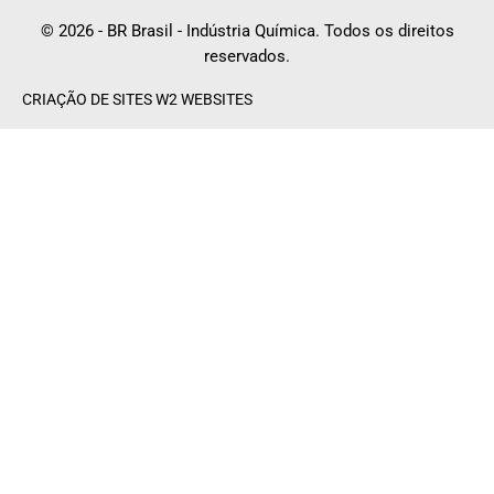
© 2026 - BR Brasil - Indústria Química. Todos os direitos
reservados.
CRIAÇÃO DE SITES W2 WEBSITES