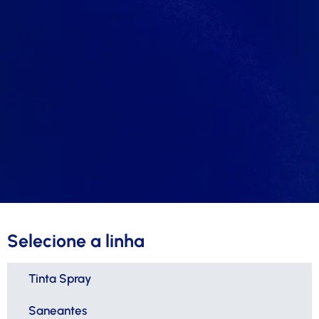
Selecione a linha
Tinta Spray
Saneantes