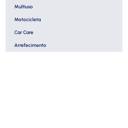
Multiuso
Motocicleta
Car Care
Arrefecimento