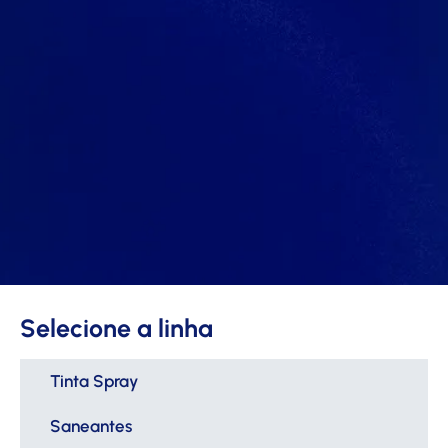
Selecione a linha
Tinta Spray
Saneantes