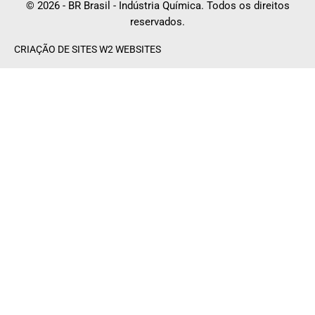
© 2026 - BR Brasil - Indústria Química. Todos os direitos
reservados.
CRIAÇÃO DE SITES W2 WEBSITES