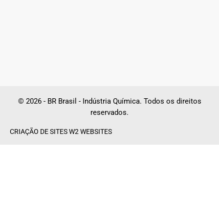
© 2026 - BR Brasil - Indústria Química. Todos os direitos
reservados.
CRIAÇÃO DE SITES W2 WEBSITES