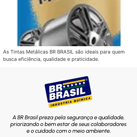
As Tintas Metálicas BR BRASIL são ideais para quem
busca eficiência, qualidade e praticidade.
A BR Brasil preza pela segurança e qualidade,
priorizando o bem estar de seus colaboradores
e o cuidado com o meio ambiente.